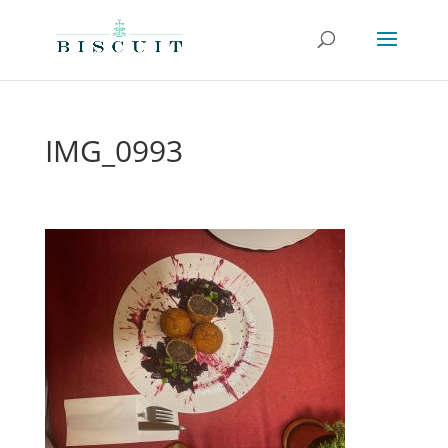
IMG_0993