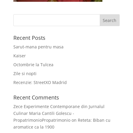
Recent Posts
Sarut-mana pentru masa
Kaiser
Octombrie la Tulcea
Zile si nopti
Recenzie: StreetXO Madrid
Recent Comments
Zece Experimente Contemporane din Jurnalul
Culinar Maria Cantili Golescu -
PropatrimonioPropatrimonio
on
Reteta: Biban cu
aromatice ca la 1900