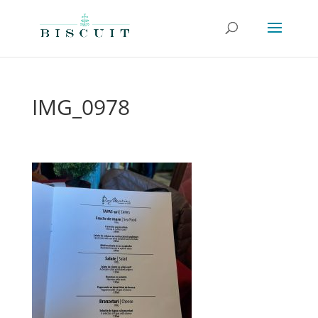
IMG_0978