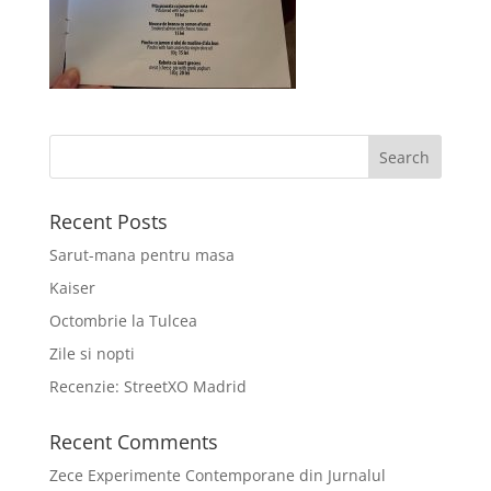
Recent Posts
Sarut-mana pentru masa
Kaiser
Octombrie la Tulcea
Zile si nopti
Recenzie: StreetXO Madrid
Recent Comments
Zece Experimente Contemporane din Jurnalul