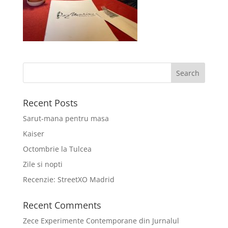
Recent Posts
Sarut-mana pentru masa
Kaiser
Octombrie la Tulcea
Zile si nopti
Recenzie: StreetXO Madrid
Recent Comments
Zece Experimente Contemporane din Jurnalul