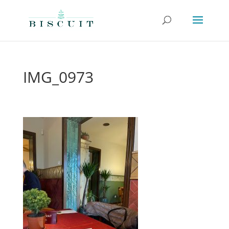
IMG_0973