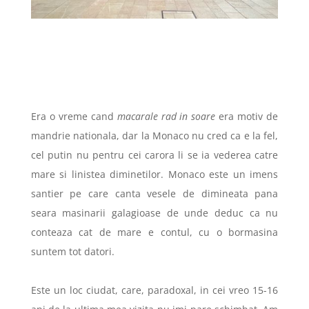
Era o vreme cand
macarale rad in soare
era motiv de
mandrie nationala, dar la Monaco nu cred ca e la fel,
cel putin nu pentru cei carora li se ia vederea catre
mare si linistea diminetilor. Monaco este un imens
santier pe care canta vesele de dimineata pana
seara masinarii galagioase de unde deduc ca nu
conteaza cat de mare e contul, cu o bormasina
suntem tot datori.
Este un loc ciudat, care, paradoxal, in cei vreo 15-16