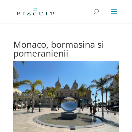
Monaco, bormasina si
pomeranienii