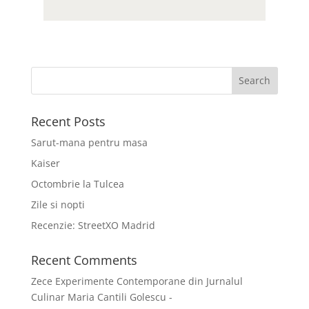
Recent Posts
Sarut-mana pentru masa
Kaiser
Octombrie la Tulcea
Zile si nopti
Recenzie: StreetXO Madrid
Recent Comments
Zece Experimente Contemporane din Jurnalul
Culinar Maria Cantili Golescu -