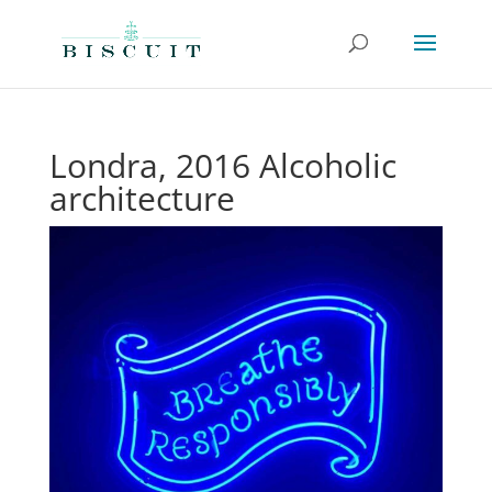
Londra, 2016 Alcoholic
architecture