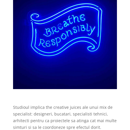
Studioul implica the creative juices ale unui mix de
specialist: designeri, bucatari, specialisti tehnici,
arhitecti pentru ca proiectele sa atinga cat mai multe
simturi si sa le coordoneze spre efectul dorit.