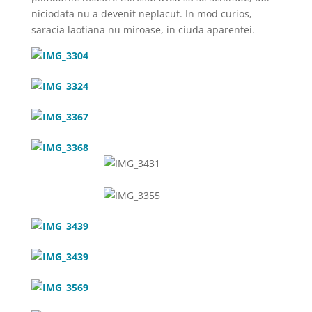
niciodata nu a devenit neplacut. In mod curios,
saracia laotiana nu miroase, in ciuda aparentei.