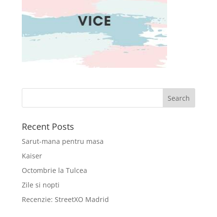
Recent Posts
Sarut-mana pentru masa
Kaiser
Octombrie la Tulcea
Zile si nopti
Recenzie: StreetXO Madrid