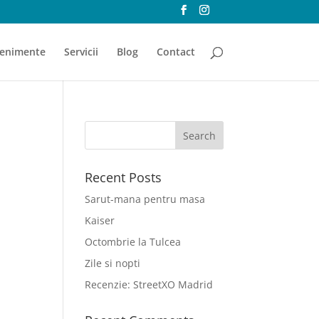
enimente
Servicii
Blog
Contact
Recent Posts
Sarut-mana pentru masa
Kaiser
Octombrie la Tulcea
Zile si nopti
Recenzie: StreetXO Madrid