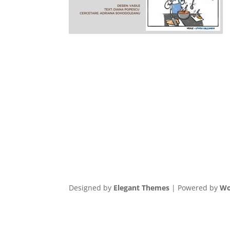
Designed by
Elegant Themes
| Powered by
Wo