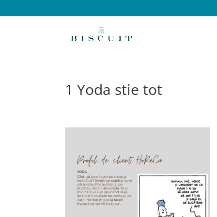
1 Yoda stie tot