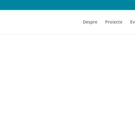
Despre
Proiecte
Ev