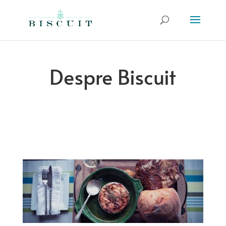
Despre Biscuit