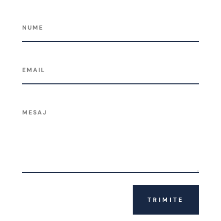
TRIMITE