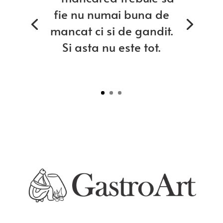
fie nu numai buna de
mancat ci si de gandit.
Si asta nu este tot.