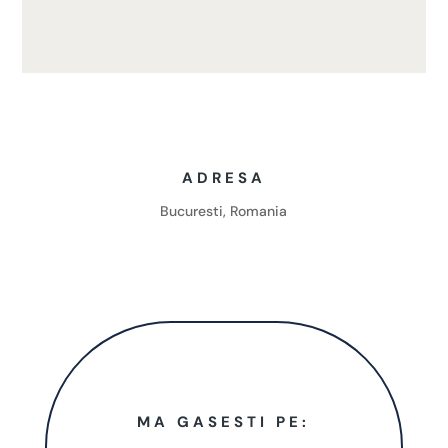
ADRESA
Bucuresti, Romania
MA GASESTI PE: