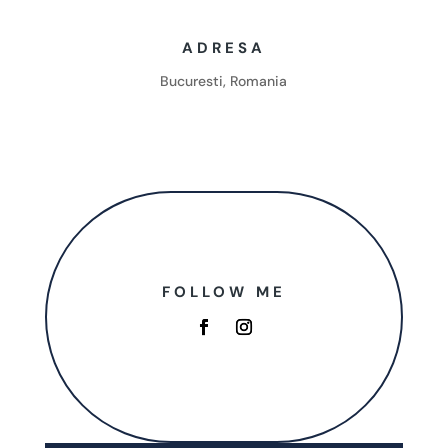
ADRESA
Bucuresti, Romania
FOLLOW ME