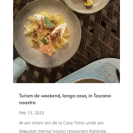
Turism de weekend, langa casa, in Toscana
noastra
Feb 13, 2023
M-am intors ieri de la Casa Timis unde am
degustat meniul noului restaurant Rotonda.