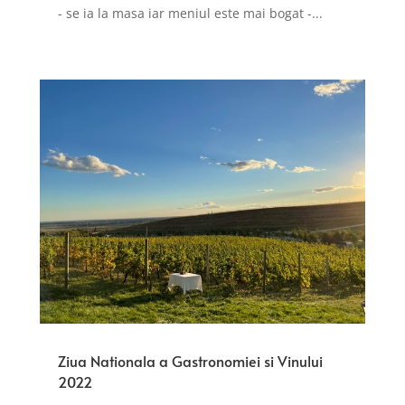
- se ia la masa iar meniul este mai bogat -...
Ziua Nationala a Gastronomiei si Vinului
2022