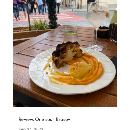
Review: One soul, Brasov
Sep 24, 2023